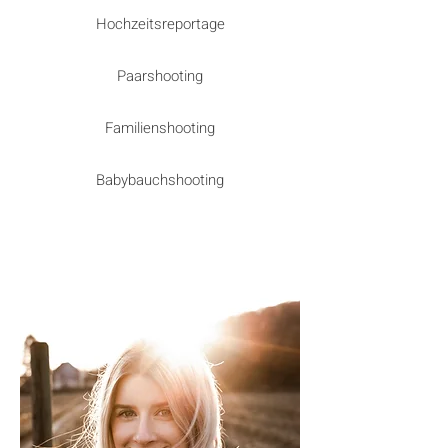
Hochzeitsreportage
Paarshooting
Familienshooting
Babybauchshooting