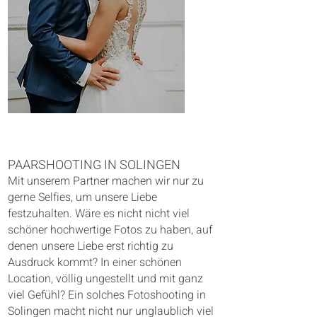
PAARSHOOTING IN SOLINGEN
Mit unserem Partner machen wir nur zu
gerne Selfies, um unsere Liebe
festzuhalten. Wäre es nicht nicht viel
schöner hochwertige Fotos zu haben, auf
denen unsere Liebe erst richtig zu
Ausdruck kommt? In einer schönen
Location, völlig ungestellt und mit ganz
viel Gefühl? Ein solches Fotoshooting in
Solingen macht nicht nur unglaublich viel