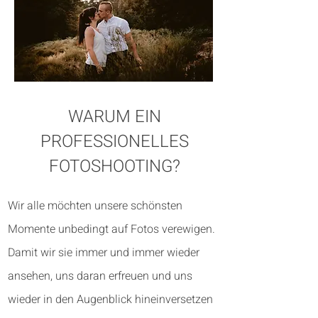
WARUM EIN
PROFESSIONELLES
FOTOSHOOTING?
Wir alle möchten unsere schönsten
Momente unbedingt auf Fotos verewigen.
Damit wir sie immer und immer wieder
ansehen, uns daran erfreuen und uns
wieder in den Augenblick hineinversetzen