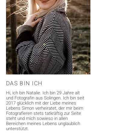
DAS BIN ICH
Hi, ich bin Natalie. Ich bin 29 Jahre alt
und Fotografin aus Solingen. Ich bin seit
2017 glücklich mit der Liebe meines
Lebens Simon verheiratet, der mir beim
Fotografieren stets tatkräftig zur Seite
steht und mich sowieso in allen
Bereichen meines Lebens unglaublich
unterstützt.