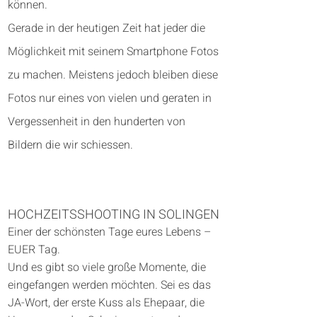
können.
Gerade in der heutigen Zeit hat jeder die
Möglichkeit mit seinem Smartphone Fotos
zu machen. Meistens jedoch bleiben diese
Fotos nur eines von vielen und geraten in
Vergessenheit in den hunderten von
Bildern die wir schiessen.
HOCHZEITSSHOOTING IN SOLINGEN
Einer der schönsten Tage eures Lebens –
EUER Tag.
Und es gibt so viele große Momente, die
eingefangen werden möchten. Sei es das
JA-Wort, der erste Kuss als Ehepaar, die