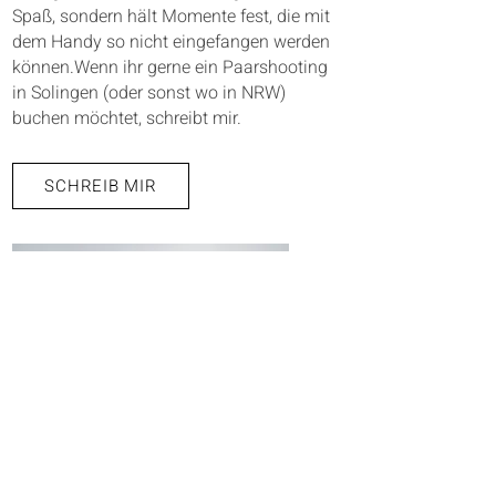
Spaß, sondern hält Momente fest, die mit
dem Handy so nicht eingefangen werden
können.
Wenn ihr gerne ein Paarshooting
in Solingen (oder sonst wo in NRW)
buchen möchtet, schreibt mir.
SCHREIB MIR