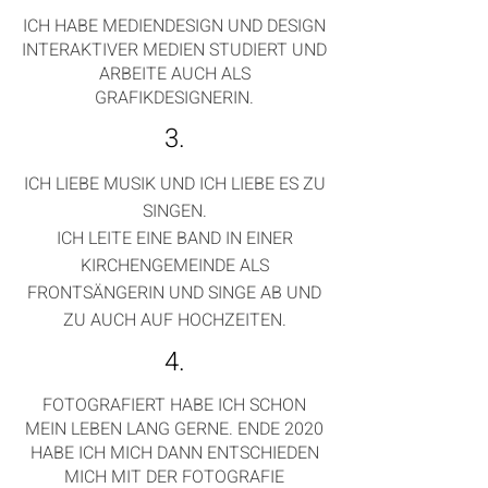
ICH HABE MEDIENDESIGN UND DESIGN
INTERAKTIVER MEDIEN STUDIERT UND
ARBEITE AUCH ALS
GRAFIKDESIGNERIN.
3.
ICH LIEBE MUSIK UND ICH LIEBE ES ZU
SINGEN.
ICH LEITE EINE BAND IN EINER
KIRCHENGEMEINDE ALS
FRONTSÄNGERIN UND SINGE AB UND
ZU AUCH AUF HOCHZEITEN.
4.
FOTOGRAFIERT HABE ICH SCHON
MEIN LEBEN LANG GERNE. ENDE
2020
HA
BE ICH MICH DANN ENTSCHIEDEN
MICH MIT DER FOTOGRAFIE