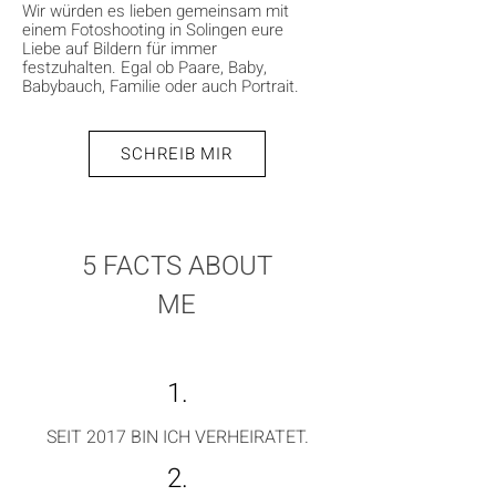
Wir würden es lieben gemeinsam mit
einem Fotoshooting in Solingen eure
Liebe auf Bildern für immer
festzuhalten. Egal ob Paare, Baby,
Babybauch, Familie oder auch Portrait.
SCHREIB MIR
5 FACTS ABOUT
ME
1.
SEIT 2017 BIN ICH VERHEIRATET.
2.