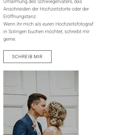
Umarmung des Schwiegervaters, das
Anschneiden der Hochzeitstorte oder der
Eröffnungstanz.
Wenn ihr mich als euren Hochzeitsfotograf
in Solingen buchen möchtet, schreibt mir
gerne.
SCHREIB MIR